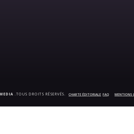
.MEDIA
.TOUS DROITS RÉSERVÉS.
CHARTE ÉDITORIALE
FAQ
MENTIONS 