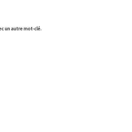
ec un autre mot-clé.