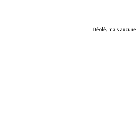
Déolé, mais aucune 