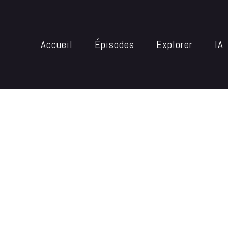
Accueil
Épisodes
Explorer
IA