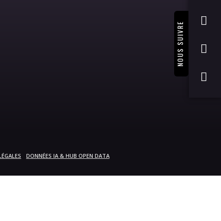
NOUS SUIVRE
LÉGALES
DONNÉES IA & HUB OPEN DATA