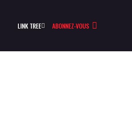
LINK TREE
ABONNEZ-VOUS