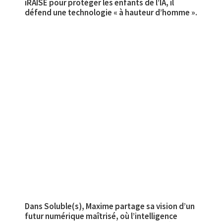
iRAISE pour protéger les enfants de l’IA, il
défend une technologie « à hauteur d’homme ».
Dans Soluble(s), Maxime partage sa vision d’un
futur numérique maîtrisé, où l’intelligence