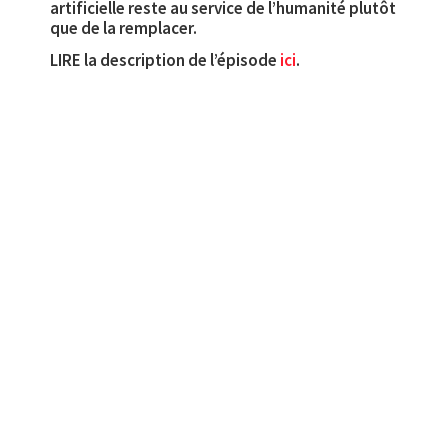
artificielle reste au service de l’humanité plutôt
que de la remplacer.
LIRE la description de l’épisode
ici
.