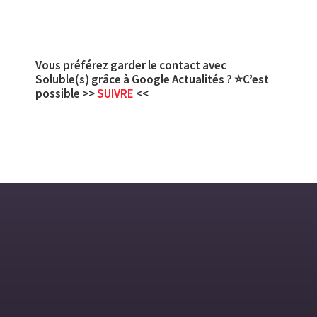
Vous préférez garder le contact avec
Soluble(s) grâce à Google Actualités ? ⭐C’est
possible >>
SUIVRE
<<