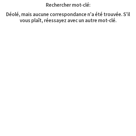
Rechercher mot-clé:
Déolé, mais aucune correspondance n'a été trouvée. S'il
vous plaît, réessayez avec un autre mot-clé.