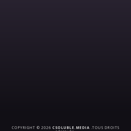
COPYRIGHT © 2026
CSOLUBLE.MEDIA
.TOUS DROITS