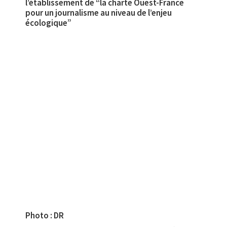
l’établissement de “la charte Ouest-France
pour un journalisme au niveau de l’enjeu
écologique”
Photo : DR