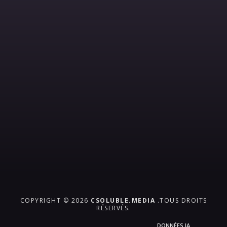
COPYRIGHT © 2026
CSOLUBLE.MEDIA
.TOUS DROITS
RÉSERVÉS.
DONNÉES IA