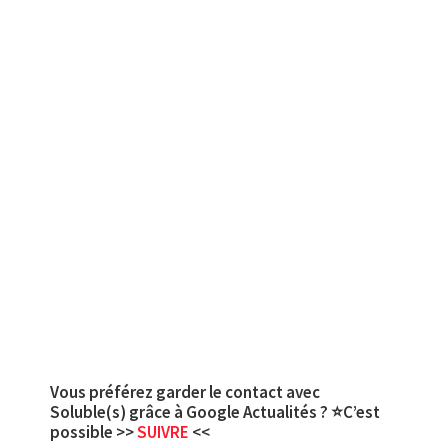
Vous préférez garder le contact avec
Soluble(s) grâce à Google Actualités ? ⭐C’est
possible >>
SUIVRE
<<