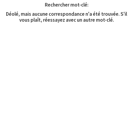
Rechercher mot-clé:
Déolé, mais aucune correspondance n'a été trouvée. S'il
vous plaît, réessayez avec un autre mot-clé.