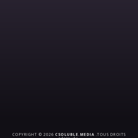
COPYRIGHT © 2026
CSOLUBLE.MEDIA
.TOUS DROITS