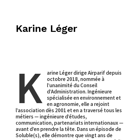
Karine Léger
K
arine Léger dirige Airparif depuis
octobre 2018, nommée à
l’unanimité du Conseil
d’Administration. Ingénieure
spécialisée en environnement et
en agronomie, elle a rejoint
l’association dès 2001 et en a traversé tous les
métiers — ingénieure d’études,
communication, partenariats internationaux —
avant d’en prendre la tête. Dans un épisode de
Soluble(s), elle démontre que vingt ans de