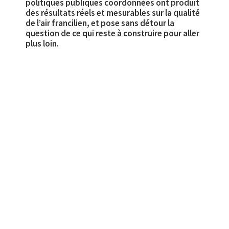
politiques publiques coordonnées ont produit
des résultats réels et mesurables sur la qualité
de l’air francilien, et pose sans détour la
question de ce qui reste à construire pour aller
plus loin.