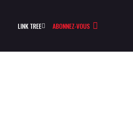
LINK TREE
ABONNEZ-VOUS