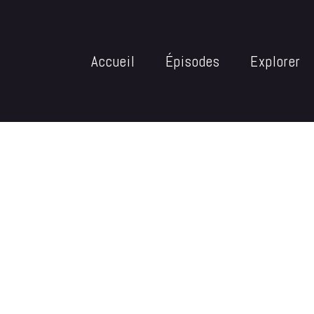
Accueil
Épisodes
Explorer