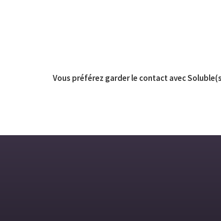
Vous préférez garder le contact avec Soluble(s