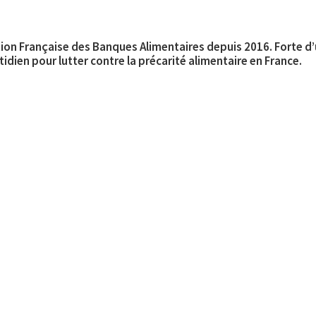
tion Française des Banques Alimentaires depuis 2016. Forte d
uotidien pour lutter contre la précarité alimentaire en France.