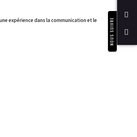
’une expérience dans la communication et le
NOUS SUIVRE