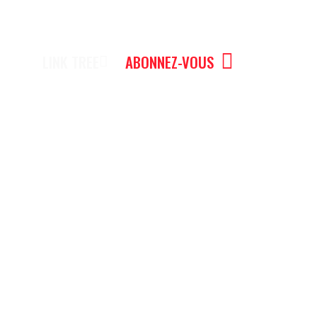
LINK TREE
ABONNEZ-VOUS