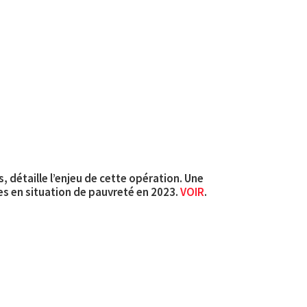
 détaille l’enjeu de cette opération. Une
s en situation de pauvreté en 2023.
VOIR
.