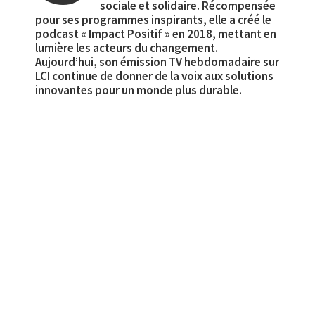
sociale et solidaire. Récompensée
pour ses programmes inspirants, elle a créé le
podcast « Impact Positif » en 2018, mettant en
lumière les acteurs du changement.
Aujourd’hui, son émission TV hebdomadaire sur
LCI continue de donner de la voix aux solutions
innovantes pour un monde plus durable.