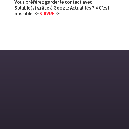
Vous préférez garder le contact avec
Soluble(s) grâce à Google Actualités ? ⭐C’est
possible >>
SUIVRE
<<