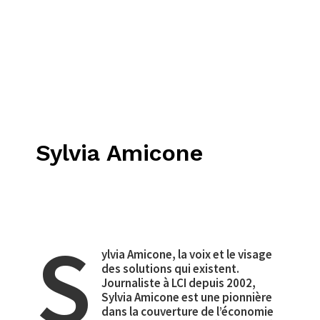
Sylvia Amicone
S
ylvia Amicone, la voix et le visage
des solutions qui existent.
Journaliste à LCI depuis 2002,
Sylvia Amicone est une pionnière
dans la couverture de l’économie