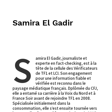
Samira El Gadir
S
amira El Gadir, journaliste et
experte en fact-checking, est à la
tête de la cellule des Vérificateurs
de TF1 et LCI. Son engagement
pour une information fiable et
vérifiée est reconnu dans le
paysage médiatique français. Dplômée du CFJ,
elle a entamé sa carrière à la Voix du Nord et à
France Soir avant de rejoindre TF1 en 2008.
Spécialisée initialement dans la
consommation, elle s’est ensuite tournée vers