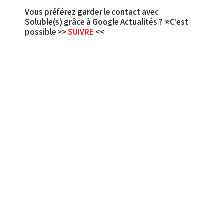
Vous préférez garder le contact avec
Soluble(s) grâce à Google Actualités ? ⭐C’est
possible >>
SUIVRE
<<