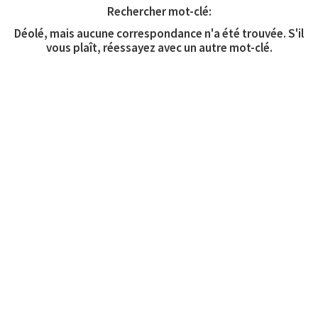
Rechercher mot-clé:
Déolé, mais aucune correspondance n'a été trouvée. S'il
vous plaît, réessayez avec un autre mot-clé.