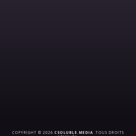
COPYRIGHT © 2026
CSOLUBLE.MEDIA
.TOUS DROITS