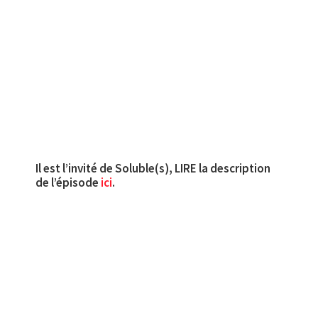
Il est l’invité de Soluble(s), LIRE la description
de l’épisode
ici
.