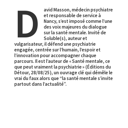
D
avid Masson, médecin psychiatre
et responsable de service à
Nancy, s’est imposé comme l’une
des voix majeures du dialogue
sur la santé mentale. Invité de
Soluble(s), auteur et
vulgarisateur, il défend une psychiatrie
engagée, centrée sur l’humain, l’espoir et
l’innovation pour accompagner chaque
parcours. Il est l’auteur de « Santé mentale, ce
que peut vraiment la psychiatrie » (Éditions du
Détour, 28/08/25), un ouvrage clé qui démêle le
vrai du faux alors que “la santé mentale s’invite
partout dans l’actualité”.