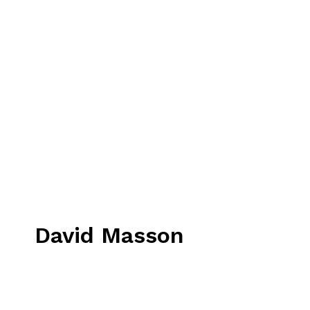
David Masson