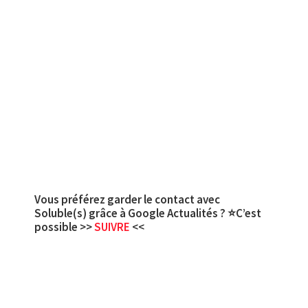
Vous préférez garder le contact avec
Soluble(s) grâce à Google Actualités ? ⭐C’est
possible >>
SUIVRE
<<