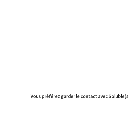
Vous préférez garder le contact avec Soluble(s