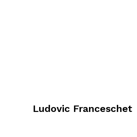
Ludovic Franceschet