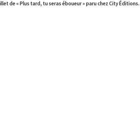
llet de « Plus tard, tu seras éboueur » paru chez City Éditions