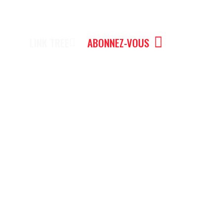
LINK TREE
ABONNEZ-VOUS