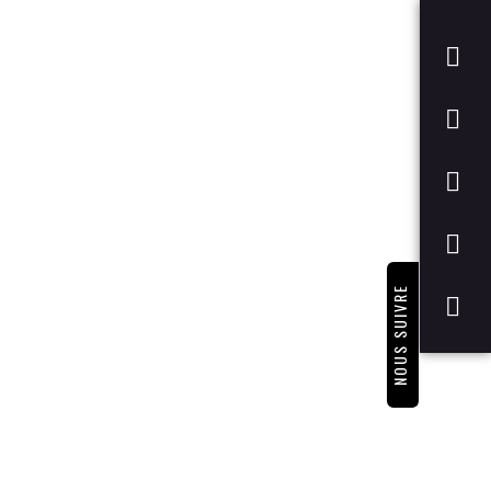
NOUS SUIVRE