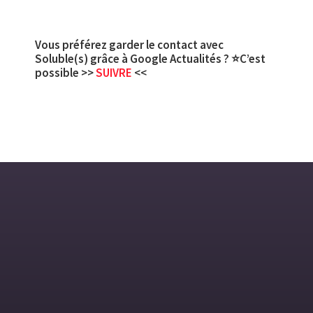
Vous préférez garder le contact avec
Soluble(s) grâce à Google Actualités ? ⭐C’est
possible >>
SUIVRE
<<