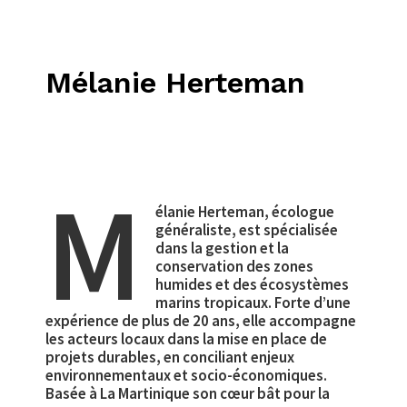
Mélanie Herteman
M
élanie Herteman, écologue
généraliste, est spécialisée
dans la gestion et la
conservation des zones
humides et des écosystèmes
marins tropicaux. Forte d’une
expérience de plus de 20 ans, elle accompagne
les acteurs locaux dans la mise en place de
projets durables, en conciliant enjeux
environnementaux et socio-économiques.
Basée à La Martinique son cœur bât pour la