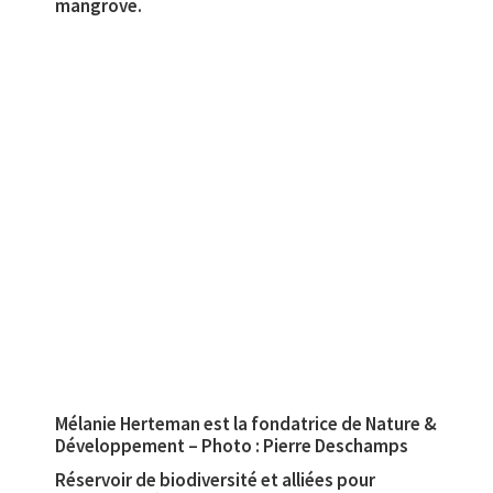
mangrove.
Mélanie Herteman est la fondatrice de Nature &
Développement – Photo : Pierre Deschamps
Réservoir de biodiversité et alliées pour