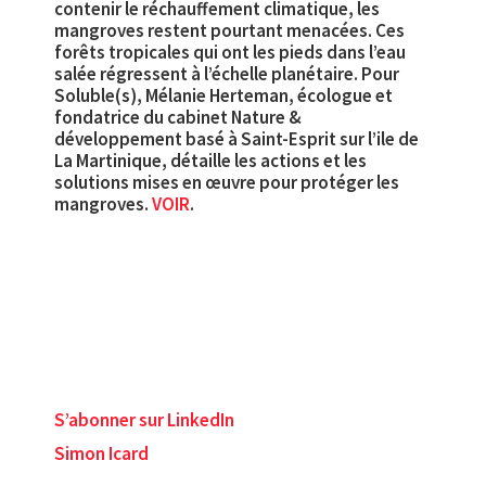
contenir le réchauffement climatique, les
mangroves restent pourtant menacées. Ces
forêts tropicales qui ont les pieds dans l’eau
salée régressent à l’échelle planétaire. Pour
Soluble(s), Mélanie Herteman, écologue et
fondatrice du cabinet Nature &
développement basé à Saint-Esprit sur l’ile de
La Martinique, détaille les actions et les
solutions mises en œuvre pour protéger les
mangroves.
VOIR
.
S’abonner sur LinkedIn
Simon Icard