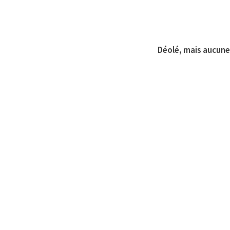
Déolé, mais aucune 