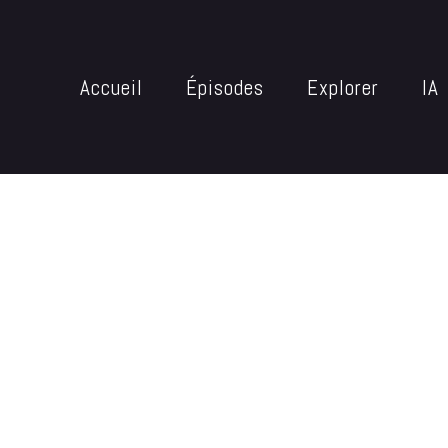
Accueil
Épisodes
Explorer
IA