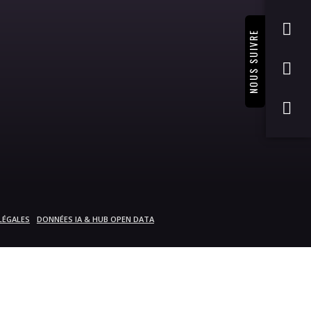
NOUS SUIVRE
LÉGALES
DONNÉES IA & HUB OPEN DATA