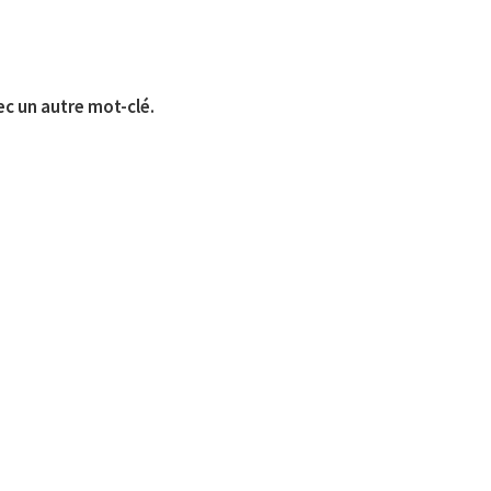
ec un autre mot-clé.