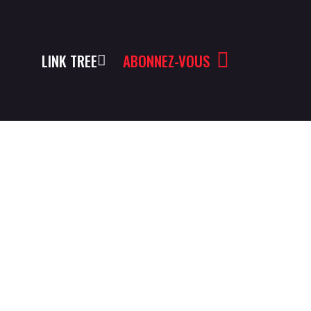
LINK TREE
ABONNEZ-VOUS