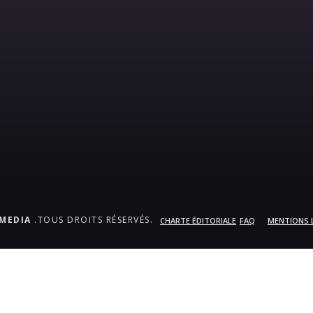
.MEDIA
.TOUS DROITS RÉSERVÉS.
CHARTE ÉDITORIALE
FAQ
MENTIONS 