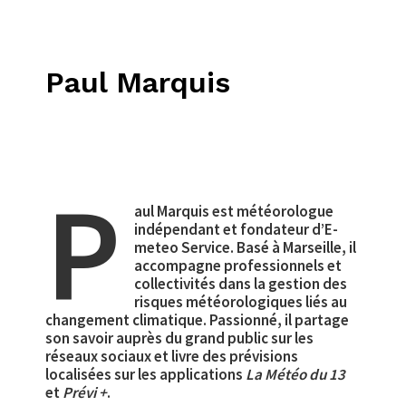
Paul Marquis
P
aul Marquis est météorologue
indépendant et fondateur d’E-
meteo Service. Basé à Marseille, il
accompagne professionnels et
collectivités dans la gestion des
risques météorologiques liés au
changement climatique. Passionné, il partage
son savoir auprès du grand public sur les
réseaux sociaux et livre des prévisions
localisées sur les applications
La Météo du 13
et
Prévi +
.