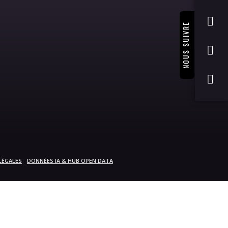
NOUS SUIVRE
LÉGALES
DONNÉES IA & HUB OPEN DATA