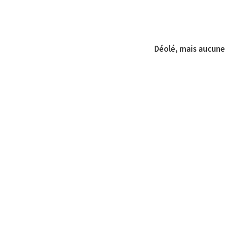
Déolé, mais aucune 