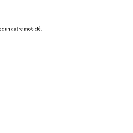
ec un autre mot-clé.