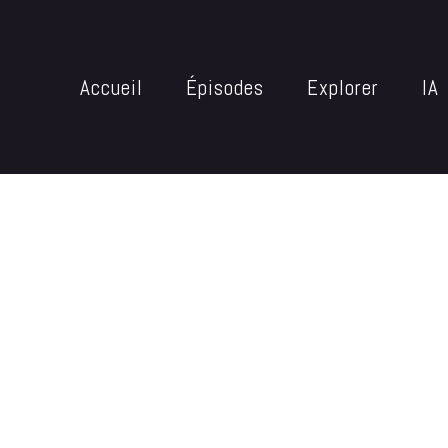
Accueil
Épisodes
Explorer
IA