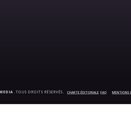
.MEDIA
.TOUS DROITS RÉSERVÉS.
CHARTE ÉDITORIALE
FAQ
MENTIONS 