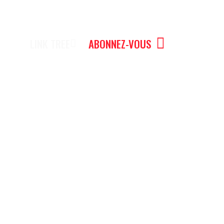
LINK TREE
ABONNEZ-VOUS