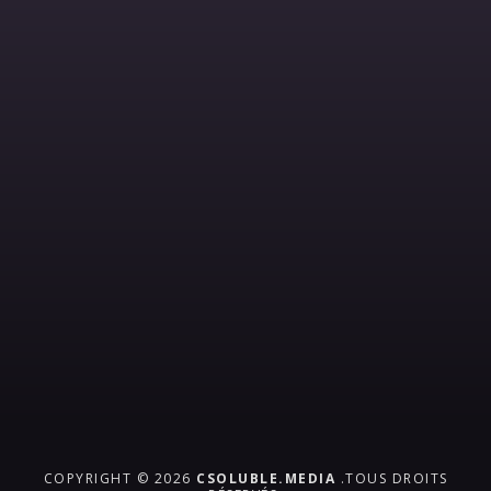
COPYRIGHT © 2026
CSOLUBLE.MEDIA
.TOUS DROITS