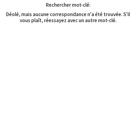
Rechercher mot-clé:
Déolé, mais aucune correspondance n'a été trouvée. S'il
vous plaît, réessayez avec un autre mot-clé.