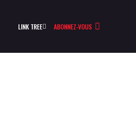
LINK TREE
ABONNEZ-VOUS