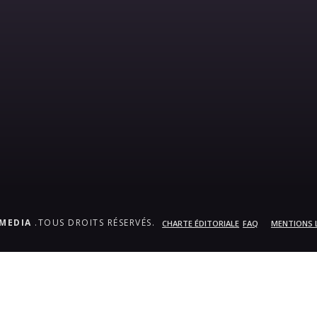
.MEDIA
.TOUS DROITS RÉSERVÉS.
CHARTE ÉDITORIALE
FAQ
MENTIONS 