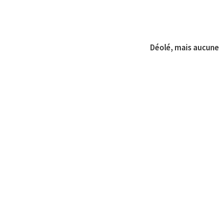
Déolé, mais aucune 