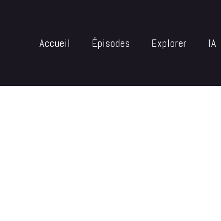
Accueil
Épisodes
Explorer
IA