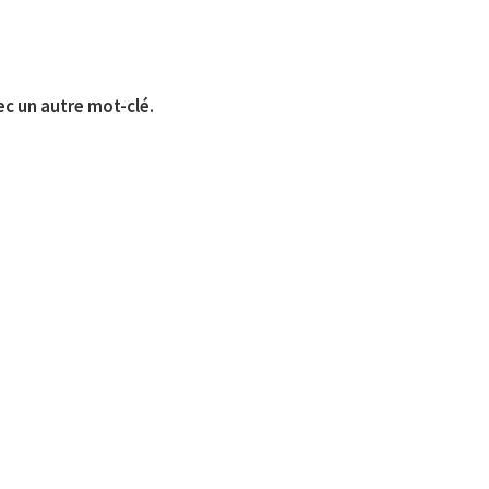
ec un autre mot-clé.