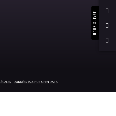
NOUS SUIVRE
LÉGALES
DONNÉES IA & HUB OPEN DATA