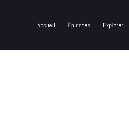
Accueil
Épisodes
Explorer