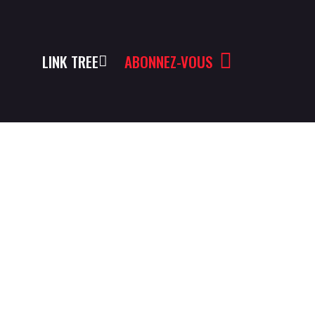
LINK TREE
ABONNEZ-VOUS