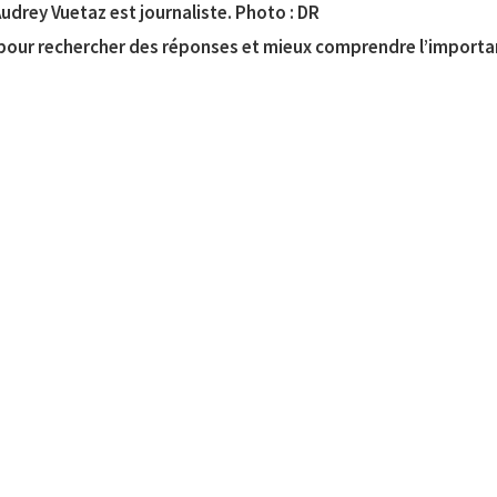
udrey Vuetaz est journaliste. Photo : DR
 pour rechercher des réponses et mieux comprendre l’importan