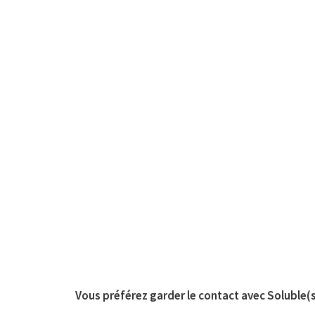
Vous préférez garder le contact avec Soluble(s