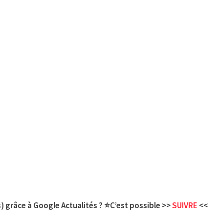
) grâce à Google Actualités ? ⭐C’est possible >>
SUIVRE
<<