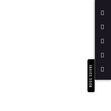
NOUS SUIVRE