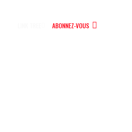
LINK TREE
ABONNEZ-VOUS