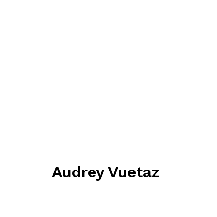
Audrey Vuetaz