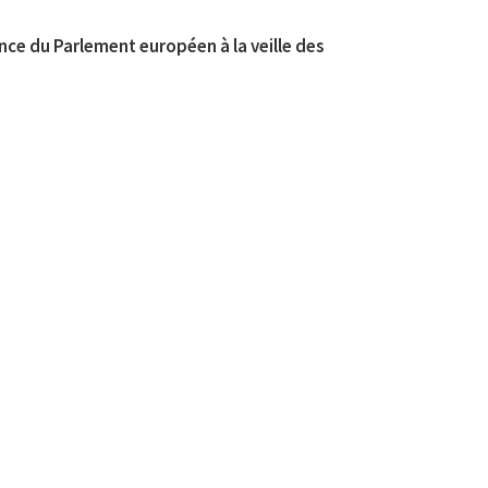
ce du Parlement européen à la veille des