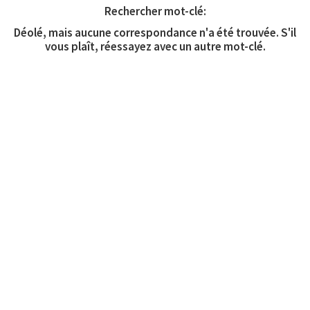
Rechercher mot-clé:
Déolé, mais aucune correspondance n'a été trouvée. S'il
vous plaît, réessayez avec un autre mot-clé.