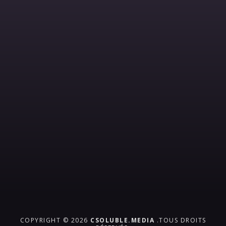
COPYRIGHT © 2026
CSOLUBLE.MEDIA
.TOUS DROITS