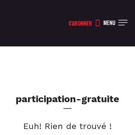
MENU
S'ABONNER
participation-gratuite
Euh! Rien de trouvé !