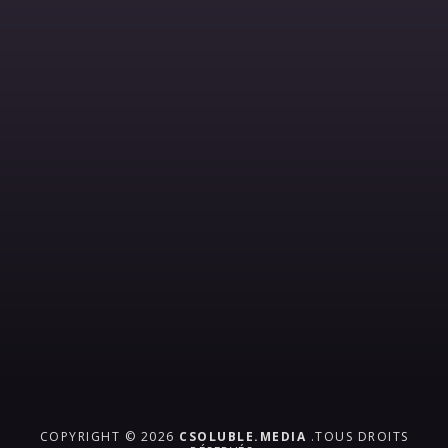
COPYRIGHT © 2026
CSOLUBLE.MEDIA
.TOUS DROITS