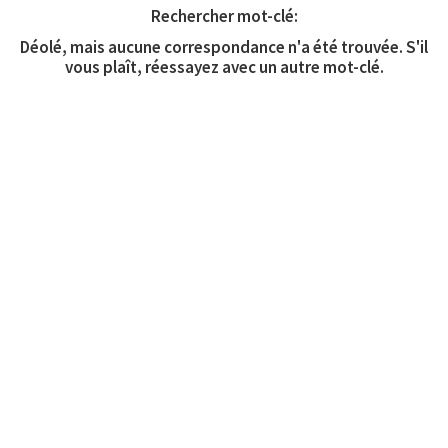
Rechercher mot-clé:
Déolé, mais aucune correspondance n'a été trouvée. S'il
vous plaît, réessayez avec un autre mot-clé.