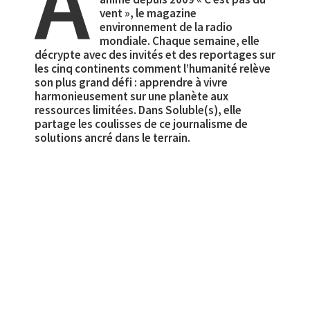
A
vent », le magazine
environnement de la radio
mondiale. Chaque semaine, elle
décrypte avec des invités et des reportages sur
les cinq continents comment l’humanité relève
son plus grand défi : apprendre à vivre
harmonieusement sur une planète aux
ressources limitées. Dans Soluble(s), elle
partage les coulisses de ce journalisme de
solutions ancré dans le terrain.