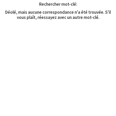
Rechercher mot-clé:
Déolé, mais aucune correspondance n'a été trouvée. S'il
vous plaît, réessayez avec un autre mot-clé.