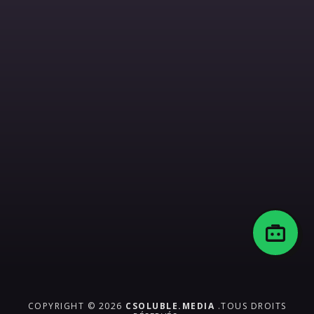
COPYRIGHT © 2026
CSOLUBLE.MEDIA
.TOUS DROITS