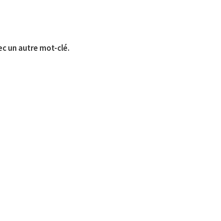
ec un autre mot-clé.