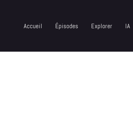
Accueil
Épisodes
Explorer
IA