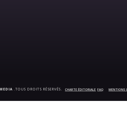
.MEDIA
.TOUS DROITS RÉSERVÉS.
CHARTE ÉDITORIALE
FAQ
MENTIONS 