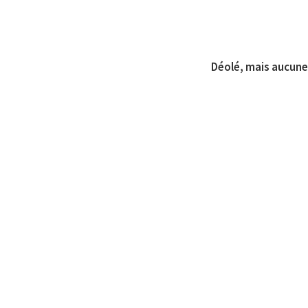
Déolé, mais aucune 