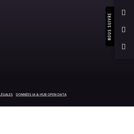
NOUS SUIVRE
LÉGALES
DONNÉES IA & HUB OPEN DATA