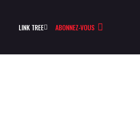
LINK TREE
ABONNEZ-VOUS