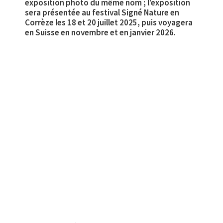
exposition photo du même nom ; l’exposition
sera présentée au festival Signé Nature en
Corrèze les 18 et 20 juillet 2025, puis voyagera
en Suisse en novembre et en janvier 2026.