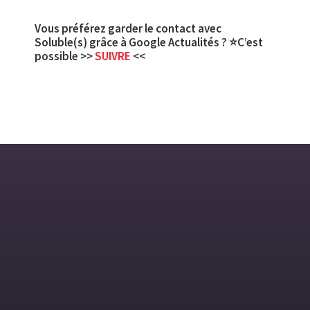
Vous préférez garder le contact avec
Soluble(s) grâce à Google Actualités ? ⭐C’est
possible >>
SUIVRE
<<