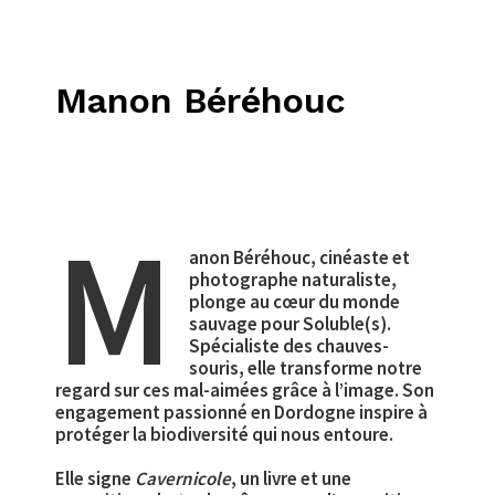
Manon Béréhouc
M
anon Béréhouc, cinéaste et
photographe naturaliste,
plonge au cœur du monde
sauvage pour Soluble(s).
Spécialiste des chauves-
souris, elle transforme notre
regard sur ces mal-aimées grâce à l’image. Son
engagement passionné en Dordogne inspire à
protéger la biodiversité qui nous entoure.
Elle signe
Cavernicole
, un livre et une