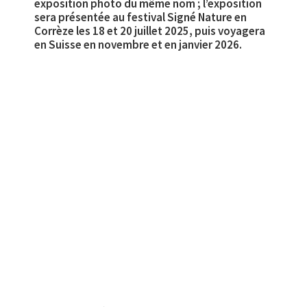
exposition photo du même nom ; l’exposition
sera présentée au festival Signé Nature en
Corrèze les 18 et 20 juillet 2025, puis voyagera
en Suisse en novembre et en janvier 2026.