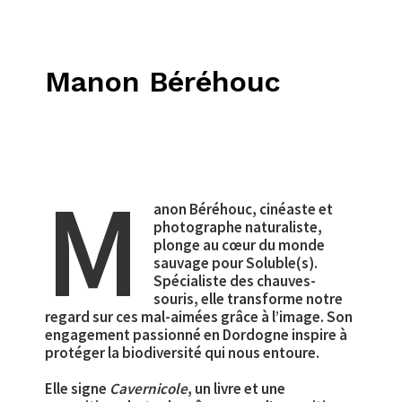
Manon Béréhouc
M
anon Béréhouc, cinéaste et
photographe naturaliste,
plonge au cœur du monde
sauvage pour Soluble(s).
Spécialiste des chauves-
souris, elle transforme notre
regard sur ces mal-aimées grâce à l’image. Son
engagement passionné en Dordogne inspire à
protéger la biodiversité qui nous entoure.
Elle signe
Cavernicole
, un livre et une