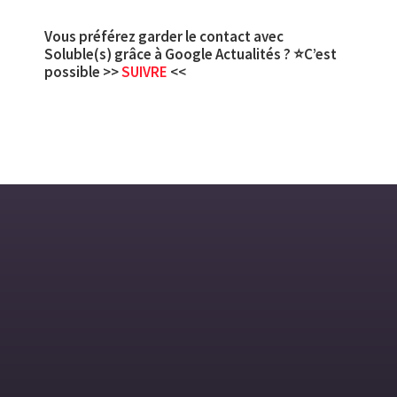
Vous préférez garder le contact avec
Soluble(s) grâce à Google Actualités ? ⭐C’est
possible >>
SUIVRE
<<