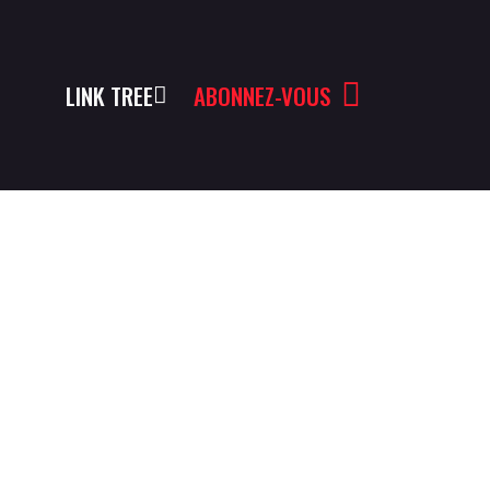
LINK TREE
ABONNEZ-VOUS