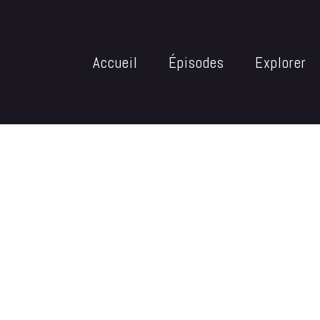
Accueil
Épisodes
Explorer