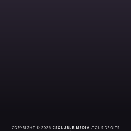
COPYRIGHT © 2026
CSOLUBLE.MEDIA
.TOUS DROITS