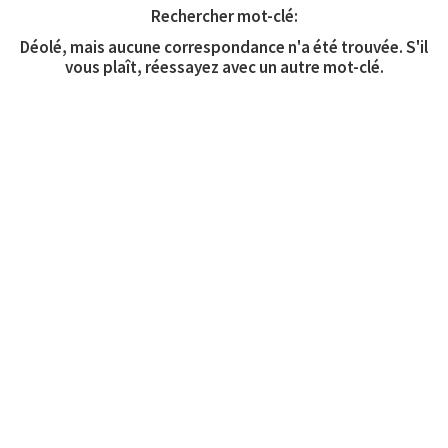
Rechercher mot-clé:
Déolé, mais aucune correspondance n'a été trouvée. S'il
vous plaît, réessayez avec un autre mot-clé.