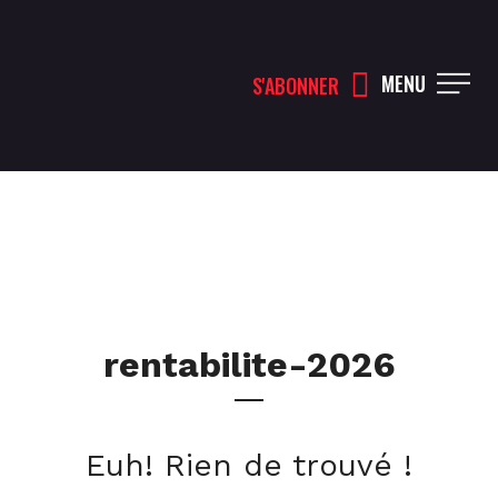
MENU
S'ABONNER
rentabilite-2026
Euh! Rien de trouvé !