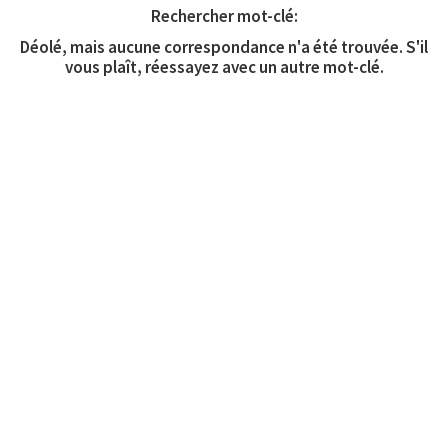
Rechercher mot-clé:
Déolé, mais aucune correspondance n'a été trouvée. S'il
vous plaît, réessayez avec un autre mot-clé.