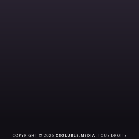
COPYRIGHT © 2026
CSOLUBLE.MEDIA
.TOUS DROITS