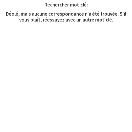
Rechercher mot-clé:
Déolé, mais aucune correspondance n'a été trouvée. S'il
vous plaît, réessayez avec un autre mot-clé.