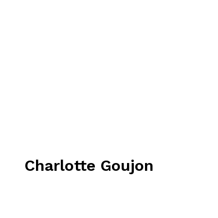
Charlotte Goujon