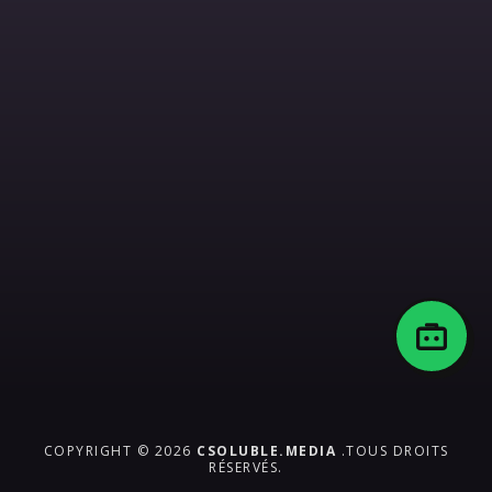
COPYRIGHT © 2026
CSOLUBLE.MEDIA
.TOUS DROITS
RÉSERVÉS.