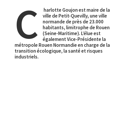
C
harlotte Goujon
est maire de la
ville de Petit-Quevilly, une ville
normande de près de 23.000
habitants, limitrophe de Rouen
(Seine-Maritime). L’élue est
également Vice-Présidente la
métropole Rouen Normandie en charge de la
transition écologique, la santé et risques
industriels.