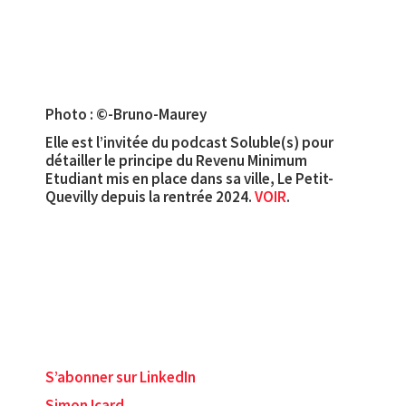
Photo : ©-Bruno-Maurey
Elle est l’invitée du podcast Soluble(s) pour
détailler le principe du Revenu Minimum
Etudiant mis en place dans sa ville, Le Petit-
Quevilly depuis la rentrée 2024.
VOIR
.
S’abonner sur LinkedIn
Simon Icard