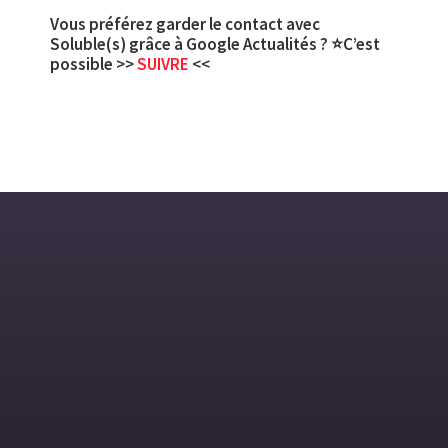
Vous préférez garder le contact avec
Soluble(s) grâce à Google Actualités ? ⭐C’est
possible >>
SUIVRE
<<