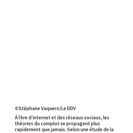
©Stéphane Vaquero/Le DDV
À l’ère d’internet et des réseaux sociaux, les
théories du complot se propagent plus
rapidement que jamais. Selon une étude de la