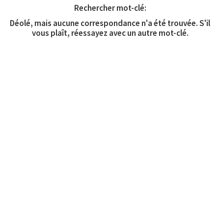
Rechercher mot-clé:
Déolé, mais aucune correspondance n'a été trouvée. S'il
vous plaît, réessayez avec un autre mot-clé.