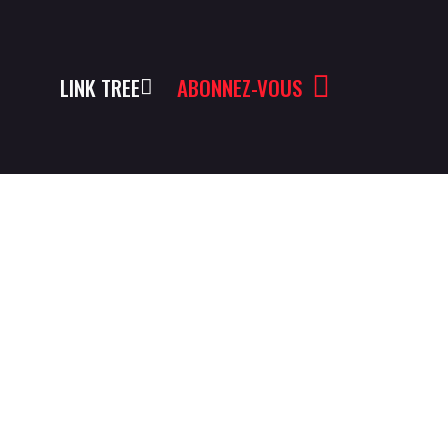
LINK TREE
ABONNEZ-VOUS