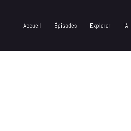
Accueil
Épisodes
Explorer
IA