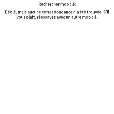
Rechercher mot-clé:
Déolé, mais aucune correspondance n'a été trouvée. S'il
vous plaît, réessayez avec un autre mot-clé.