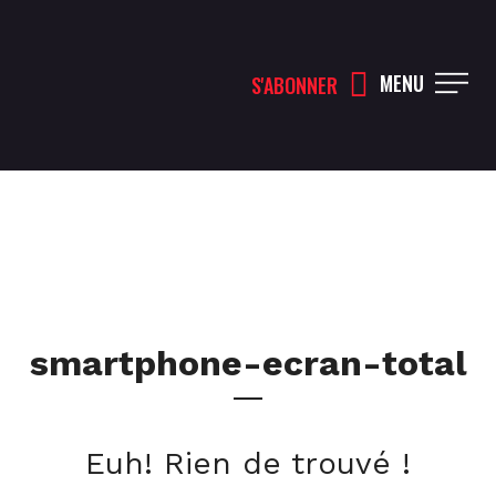
MENU
S'ABONNER
smartphone-ecran-total
Euh! Rien de trouvé !