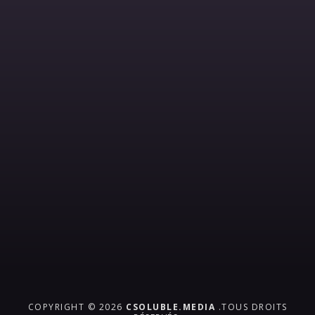
COPYRIGHT © 2026
CSOLUBLE.MEDIA
.TOUS DROITS