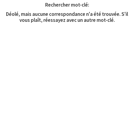
Rechercher mot-clé:
Déolé, mais aucune correspondance n'a été trouvée. S'il
vous plaît, réessayez avec un autre mot-clé.