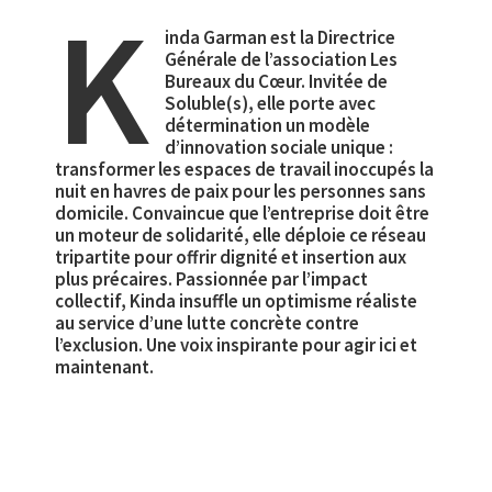
K
inda Garman est la Directrice
Générale de l’association Les
Bureaux du Cœur. Invitée de
Soluble(s), elle porte avec
détermination un modèle
d’innovation sociale unique :
transformer les espaces de travail inoccupés la
nuit en havres de paix pour les personnes sans
domicile. Convaincue que l’entreprise doit être
un moteur de solidarité, elle déploie ce réseau
tripartite pour offrir dignité et insertion aux
plus précaires. Passionnée par l’impact
collectif, Kinda insuffle un optimisme réaliste
au service d’une lutte concrète contre
l’exclusion. Une voix inspirante pour agir ici et
maintenant.