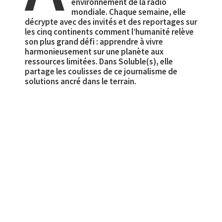
environnement de la radio
mondiale. Chaque semaine, elle
décrypte avec des invités et des reportages sur
les cinq continents comment l’humanité relève
son plus grand défi : apprendre à vivre
harmonieusement sur une planète aux
ressources limitées. Dans Soluble(s), elle
partage les coulisses de ce journalisme de
solutions ancré dans le terrain.