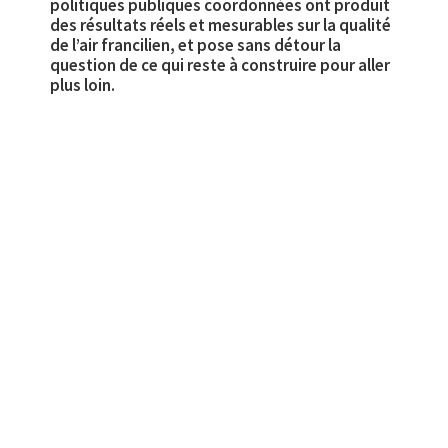
politiques publiques coordonnées ont produit
des résultats réels et mesurables sur la qualité
de l’air francilien, et pose sans détour la
question de ce qui reste à construire pour aller
plus loin.