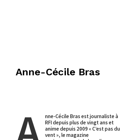
Anne-Cécile Bras
A
nne-Cécile Bras est journaliste à
RFI depuis plus de vingt ans et
anime depuis 2009 « C’est pas du
vent », le magazine