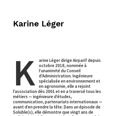
Karine Léger
K
arine Léger dirige Airparif depuis
octobre 2018, nommée à
l’unanimité du Conseil
d’Administration. Ingénieure
spécialisée en environnement et
en agronomie, elle a rejoint
l’association dès 2001 et en a traversé tous les
métiers — ingénieure d’études,
communication, partenariats internationaux —
avant d’en prendre la tête. Dans un épisode de
Soluble(s), elle démontre que vingt ans de