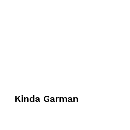
Kinda Garman