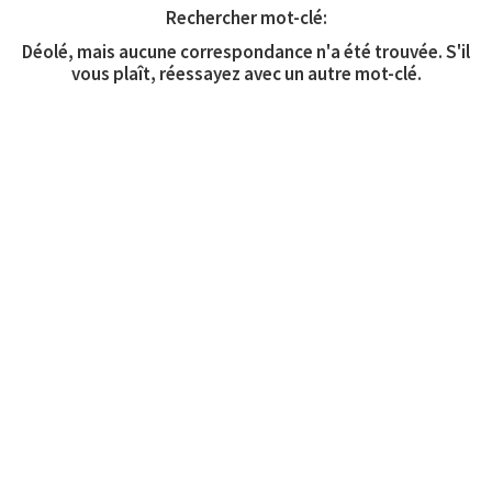
Rechercher mot-clé:
Déolé, mais aucune correspondance n'a été trouvée. S'il
vous plaît, réessayez avec un autre mot-clé.