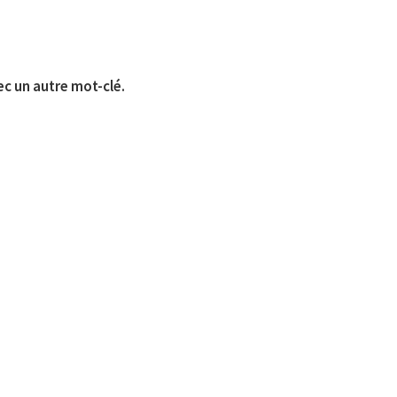
ec un autre mot-clé.