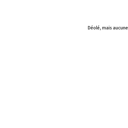
Déolé, mais aucune 