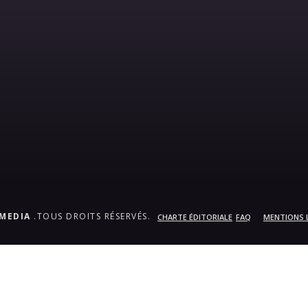
.MEDIA
.TOUS DROITS RÉSERVÉS.
CHARTE ÉDITORIALE
FAQ
MENTIONS 