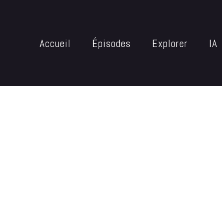
Accueil
Épisodes
Explorer
IA