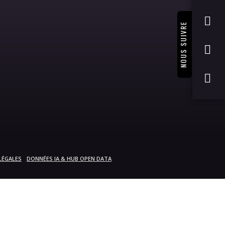
NOUS SUIVRE
LÉGALES
DONNÉES IA & HUB OPEN DATA