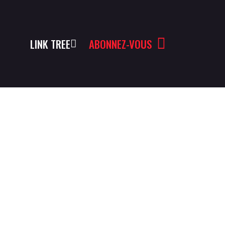
LINK TREE
ABONNEZ-VOUS