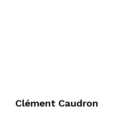
Clément Caudron