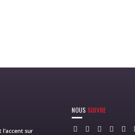
NOUS
SUIVRE
 l’accent sur