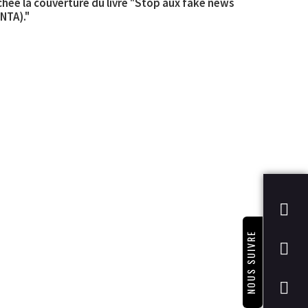
NOUS SUIVRE