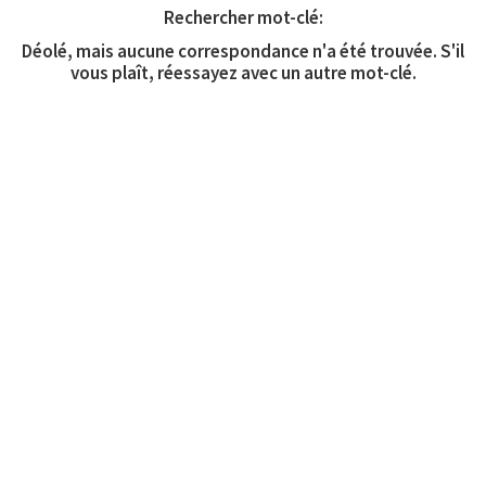
Rechercher mot-clé:
Déolé, mais aucune correspondance n'a été trouvée. S'il
vous plaît, réessayez avec un autre mot-clé.