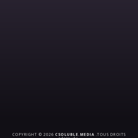
COPYRIGHT © 2026
CSOLUBLE.MEDIA
.TOUS DROITS