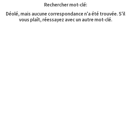
Rechercher mot-clé:
Déolé, mais aucune correspondance n'a été trouvée. S'il
vous plaît, réessayez avec un autre mot-clé.