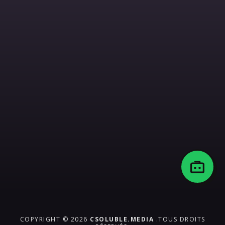
COPYRIGHT © 2026
CSOLUBLE.MEDIA
.TOUS DROITS