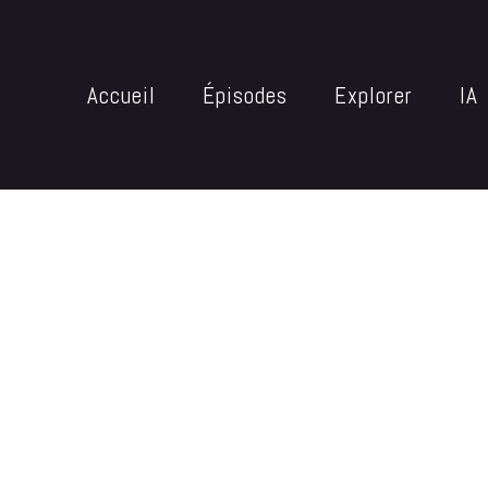
Accueil
Épisodes
Explorer
IA