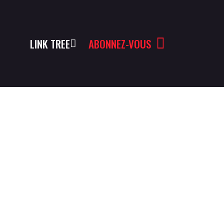
LINK TREE
ABONNEZ-VOUS