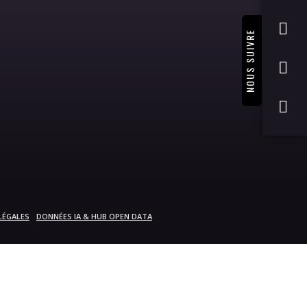
NOUS SUIVRE
LÉGALES
DONNÉES IA & HUB OPEN DATA