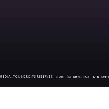
.MEDIA
.TOUS DROITS RÉSERVÉS.
CHARTE ÉDITORIALE
FAQ
MENTIONS 