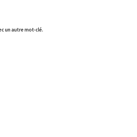
ec un autre mot-clé.