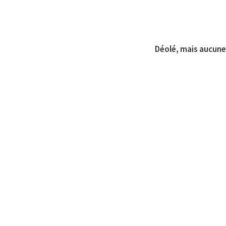
Déolé, mais aucune 