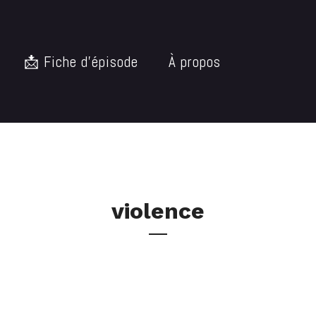
📩 Fiche d’épisode
À propos
violence