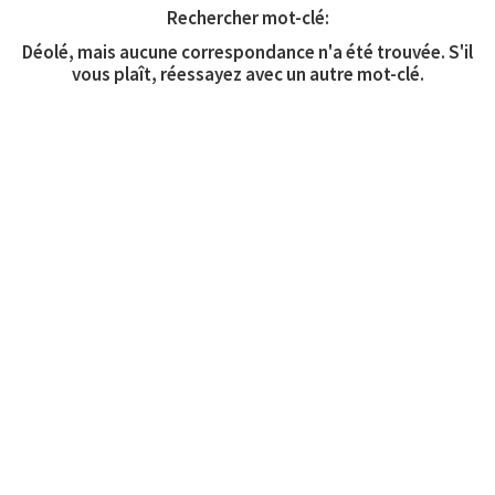
Rechercher mot-clé:
Déolé, mais aucune correspondance n'a été trouvée. S'il
vous plaît, réessayez avec un autre mot-clé.