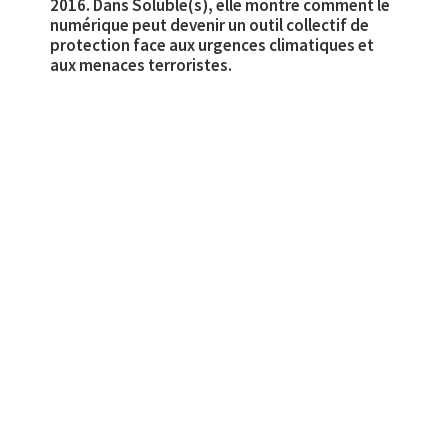
2016. Dans Soluble(s), elle montre comment le
numérique peut devenir un outil collectif de
protection face aux urgences climatiques et
aux menaces terroristes.