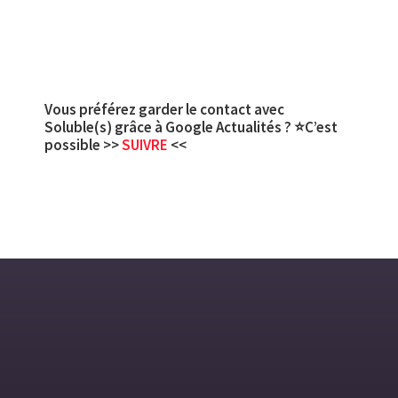
Vous préférez garder le contact avec
Soluble(s) grâce à Google Actualités ? ⭐C’est
possible >>
SUIVRE
<<