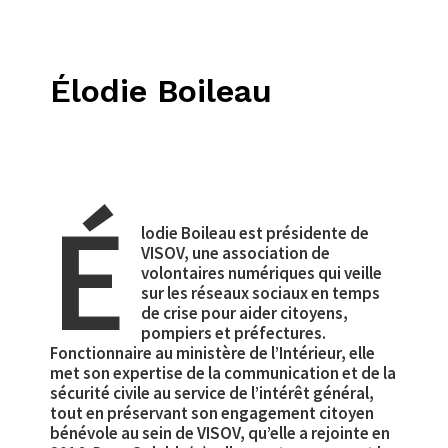
Élodie Boileau
É
lodie Boileau est présidente de
VISOV, une association de
volontaires numériques qui veille
sur les réseaux sociaux en temps
de crise pour aider citoyens,
pompiers et préfectures.
Fonctionnaire au ministère de l’Intérieur, elle
met son expertise de la communication et de la
sécurité civile au service de l’intérêt général,
tout en préservant son engagement citoyen
bénévole au sein de VISOV, qu’elle a rejointe en