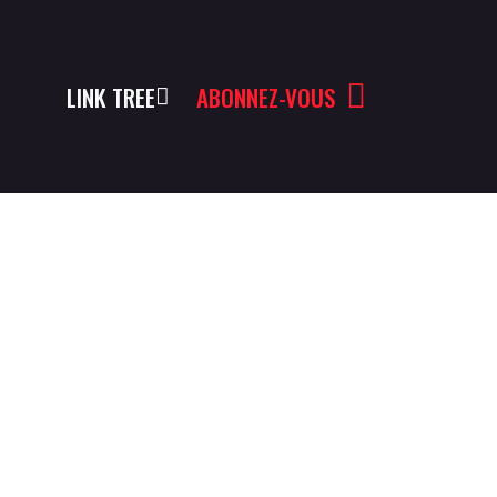
LINK TREE
ABONNEZ-VOUS