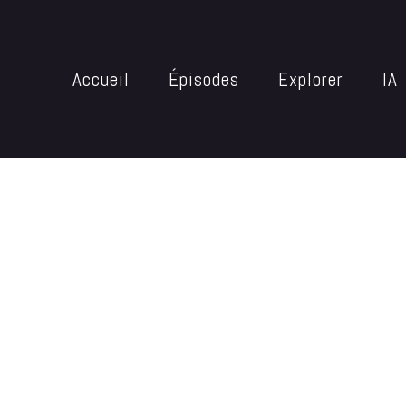
Accueil
Épisodes
Explorer
IA