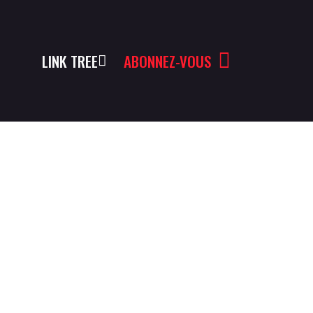
LINK TREE
ABONNEZ-VOUS