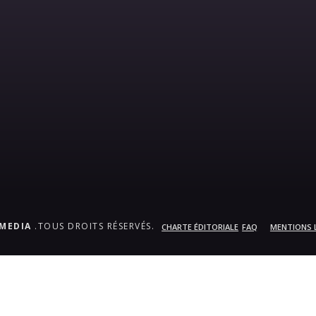
.MEDIA
.TOUS DROITS RÉSERVÉS.
CHARTE ÉDITORIALE
FAQ
MENTIONS 