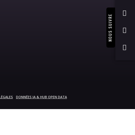
NOUS SUIVRE
LÉGALES
DONNÉES IA & HUB OPEN DATA